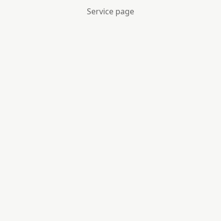
Service page