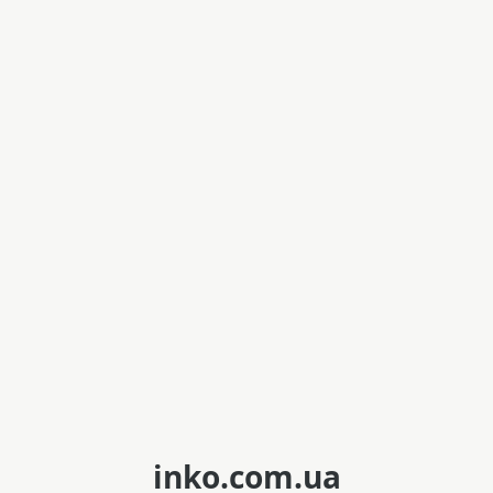
inko.com.ua