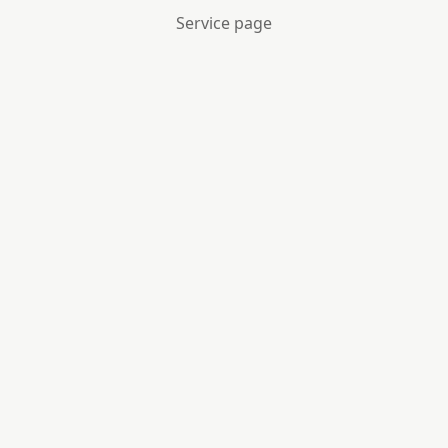
Service page