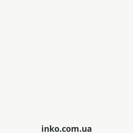
inko.com.ua