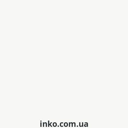
inko.com.ua