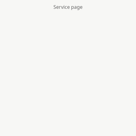
Service page