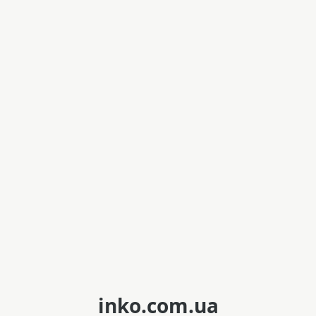
inko.com.ua