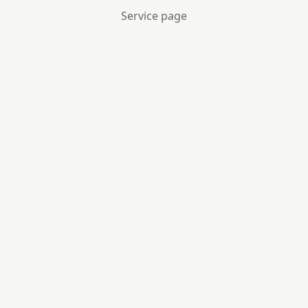
Service page