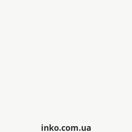
inko.com.ua