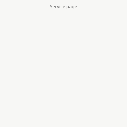
Service page