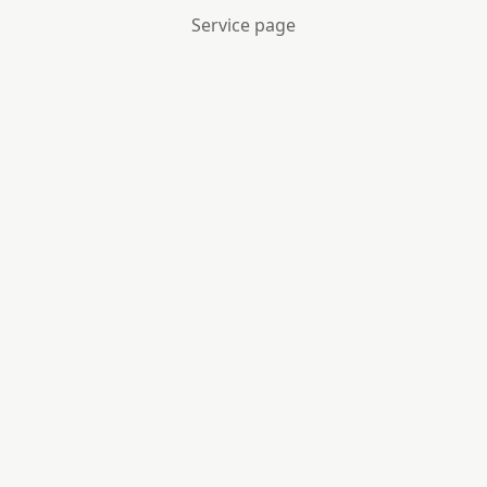
Service page