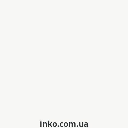
inko.com.ua