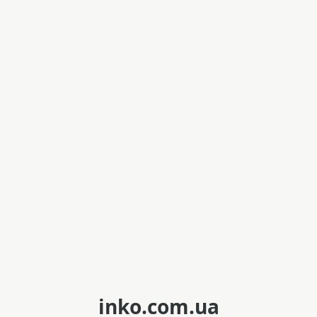
inko.com.ua