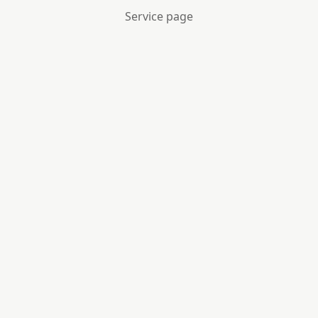
Service page