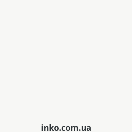
inko.com.ua