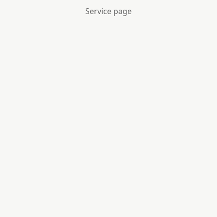
Service page