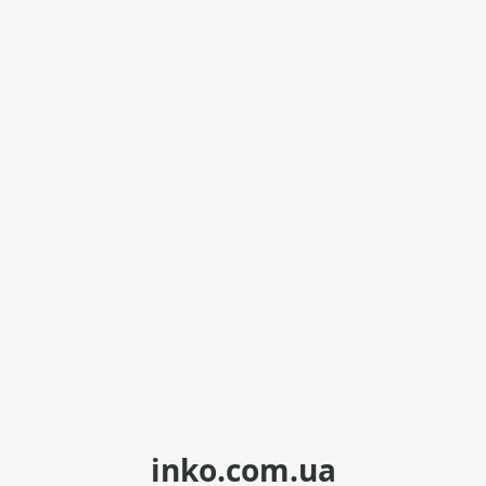
inko.com.ua