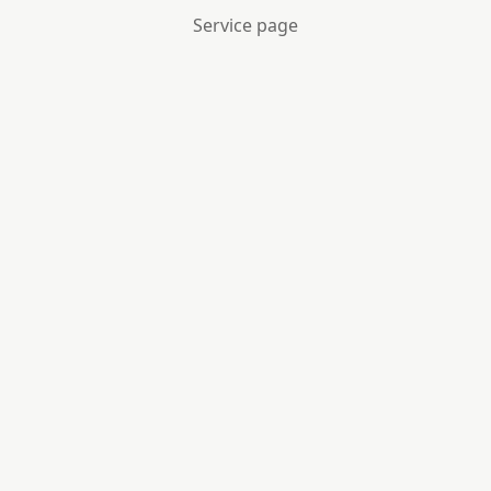
Service page