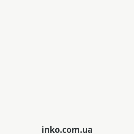
inko.com.ua