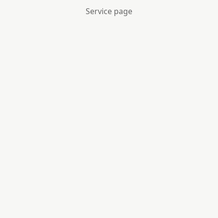
Service page