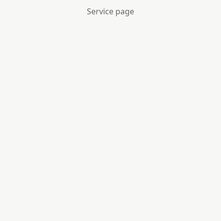
Service page