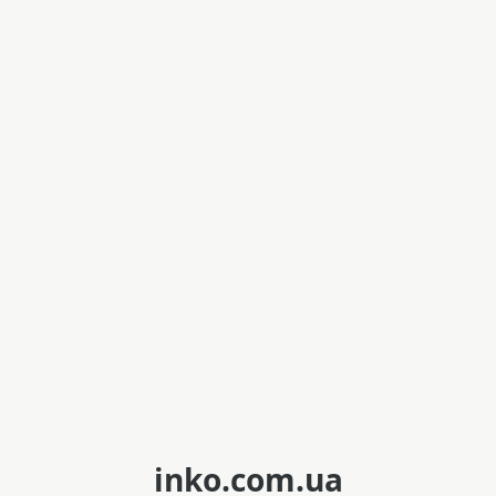
inko.com.ua