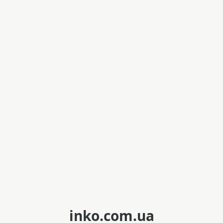
inko.com.ua