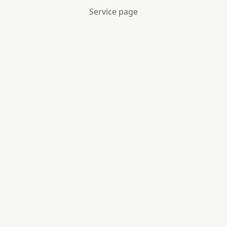
Service page