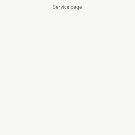
Service page