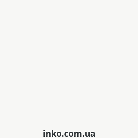
inko.com.ua